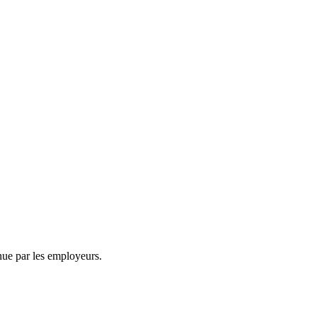
nue par les employeurs.