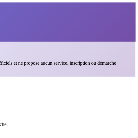
fficiels et ne propose aucun service, inscription ou démarche
che.