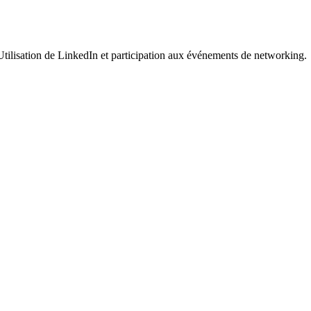
Utilisation de LinkedIn et participation aux événements de networking.