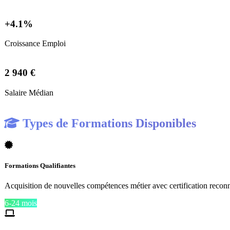
+4.1%
Croissance Emploi
2 940 €
Salaire Médian
Types de Formations Disponibles
Formations Qualifiantes
Acquisition de nouvelles compétences métier avec certification recon
6-24 mois