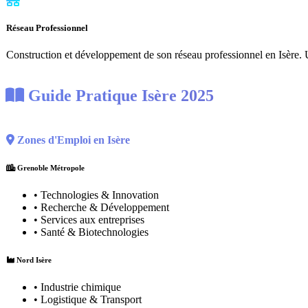
Réseau Professionnel
Construction et développement de son réseau professionnel en Isère. 
Guide Pratique Isère 2025
Zones d'Emploi en Isère
Grenoble Métropole
• Technologies & Innovation
• Recherche & Développement
• Services aux entreprises
• Santé & Biotechnologies
Nord Isère
• Industrie chimique
• Logistique & Transport