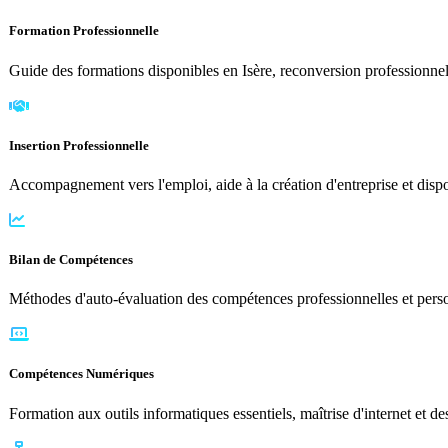
Formation Professionnelle
Guide des formations disponibles en Isère, reconversion professionne
Insertion Professionnelle
Accompagnement vers l'emploi, aide à la création d'entreprise et disposi
Bilan de Compétences
Méthodes d'auto-évaluation des compétences professionnelles et personn
Compétences Numériques
Formation aux outils informatiques essentiels, maîtrise d'internet et d