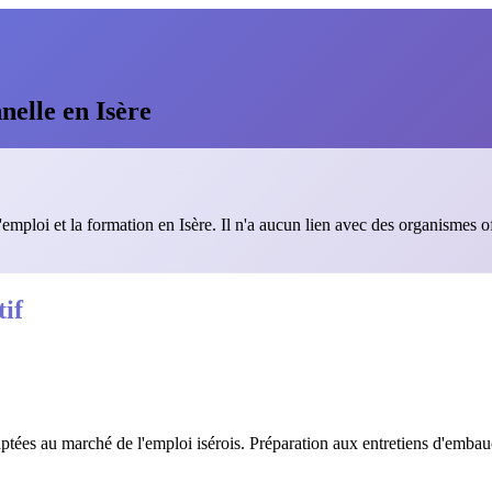
nelle en Isère
'emploi et la formation en Isère. Il n'a aucun lien avec des organismes o
if
ptées au marché de l'emploi isérois. Préparation aux entretiens d'embau